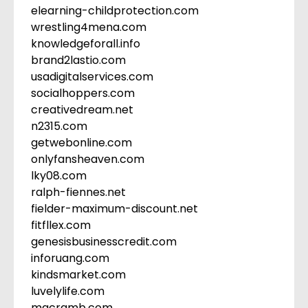
elearning-childprotection.com
wrestling4mena.com
knowledgeforall.info
brand2lastio.com
usadigitalservices.com
socialhoppers.com
creativedream.net
n2315.com
getwebonline.com
onlyfansheaven.com
lky08.com
ralph-fiennes.net
fielder-maximum-discount.net
fitfllex.com
genesisbusinesscredit.com
inforuang.com
kindsmarket.com
luvelylife.com
macramb.com