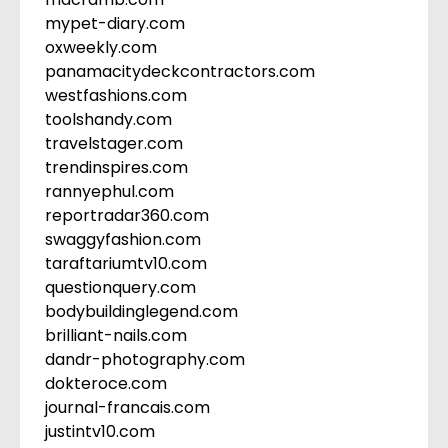
mypet-diary.com
oxweekly.com
panamacitydeckcontractors.com
westfashions.com
toolshandy.com
travelstager.com
trendinspires.com
rannyephul.com
reportradar360.com
swaggyfashion.com
taraftariumtv10.com
questionquery.com
bodybuildinglegend.com
brilliant-nails.com
dandr-photography.com
dokteroce.com
journal-francais.com
justintv10.com