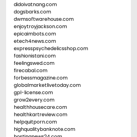
didoivatnang.com
dogsbarks.com
dwmsoftwarehouse.com
enjoytroyjackson.com
epicaimbots.com
etech4news.com
expresspsychedelicsshop.com
fashionistani.com
feelingswed.com
firecabal.com
forbessmagazine.com
globalmarketlivetoday.com
gpl-license.com
grow2every.com
healthhousecare.com
healthkartreview.com
helpquitporn.com
highqualitybanknote.com
hostingnews24.com