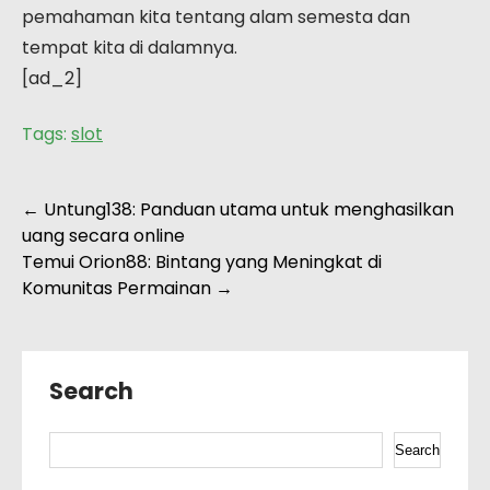
pemahaman kita tentang alam semesta dan
tempat kita di dalamnya.
[ad_2]
Tags:
slot
Post
←
Untung138: Panduan utama untuk menghasilkan
uang secara online
navigation
Temui Orion88: Bintang yang Meningkat di
Komunitas Permainan
→
Search
Search