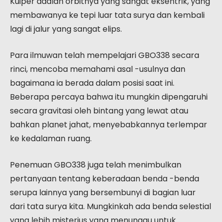
Kuiper adalah orbitnya yang sangat eksentrik, yang
membawanya ke tepi luar tata surya dan kembali
lagi di jalur yang sangat elips.
Para ilmuwan telah mempelajari GBO338 secara
rinci, mencoba memahami asal -usulnya dan
bagaimana ia berada dalam posisi saat ini.
Beberapa percaya bahwa itu mungkin dipengaruhi
secara gravitasi oleh bintang yang lewat atau
bahkan planet jahat, menyebabkannya terlempar
ke kedalaman ruang.
Penemuan GBO338 juga telah menimbulkan
pertanyaan tentang keberadaan benda -benda
serupa lainnya yang bersembunyi di bagian luar
dari tata surya kita. Mungkinkah ada benda selestial
yang lebih misterius yang menunggu untuk