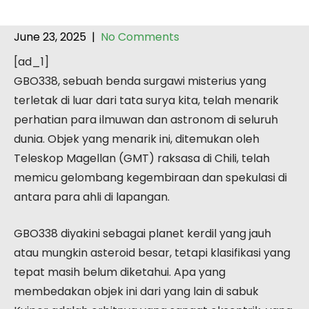
June 23, 2025
|
No Comments
[ad_1]
GBO338, sebuah benda surgawi misterius yang
terletak di luar dari tata surya kita, telah menarik
perhatian para ilmuwan dan astronom di seluruh
dunia. Objek yang menarik ini, ditemukan oleh
Teleskop Magellan (GMT) raksasa di Chili, telah
memicu gelombang kegembiraan dan spekulasi di
antara para ahli di lapangan.
GBO338 diyakini sebagai planet kerdil yang jauh
atau mungkin asteroid besar, tetapi klasifikasi yang
tepat masih belum diketahui. Apa yang
membedakan objek ini dari yang lain di sabuk