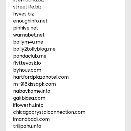
streetlife.biz
hyves.biz
enoughinfo.net
pinhive.net
warnabet.net
bollym4u.me
bolly2tollyblog.me
pandaclub.me
flyttevask.io
byhous.com
hartfordplazahotel.com
m-918kissapk.com
nabavkame.info
gakbiasa.com
iflowerhu.info
chicagocrystalconnection.com
imanabadii.com
trilipohu.info