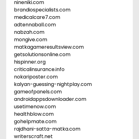
nineniki.com
brandiospecialists.com
medicalcare7.com
adtennaball.com
nabzah.com
mongive.com
matkagameresultsview.com
getsolutionsonline.com
hispinner.org
criticalinsurance.info
nokariposter.com
kalyan-guessing-nightplay.com
gameofpanels.com
androidappsdownloader.com
usetimenow.com
healthblow.com
gohelpmate.com
rajdhani-satta-matka.com
writerscraft.net