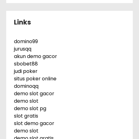
Links
domino99
jurusqq
akun demo gacor
sbobet88
judi poker
situs poker online
dominoqq
demo slot gacor
demo slot
demo slot pg
slot gratis
slot demo gacor
demo slot
demo slot gratis