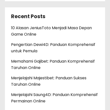
Recent Posts
10 Alasan JeniusToto Menjadi Masa Depan
Game Online
Pengertian Dewi4D: Panduan Komprehensif
untuk Pemula
Memahami Gajibet: Panduan Komprehensif
Taruhan Online
Menjelajahi Majestibet: Panduan Sukses
Taruhan Online
Menjelajahi Saung4D: Panduan Komprehensif
Permainan Online