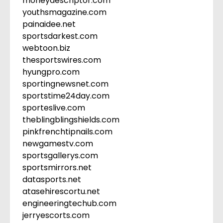
moneydescriptor.com
youthsmagazine.com
painaidee.net
sportsdarkest.com
webtoon.biz
thesportswires.com
hyungpro.com
sportingnewsnet.com
sportstime24day.com
sporteslive.com
theblingblingshields.com
pinkfrenchtipnails.com
newgamestv.com
sportsgallerys.com
sportsmirrors.net
datasports.net
atasehirescortu.net
engineeringtechub.com
jerryescorts.com