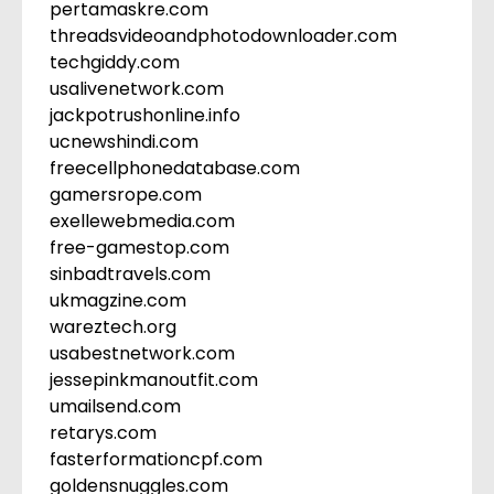
pertamaskre.com
threadsvideoandphotodownloader.com
techgiddy.com
usalivenetwork.com
jackpotrushonline.info
ucnewshindi.com
freecellphonedatabase.com
gamersrope.com
exellewebmedia.com
free-gamestop.com
sinbadtravels.com
ukmagzine.com
wareztech.org
usabestnetwork.com
jessepinkmanoutfit.com
umailsend.com
retarys.com
fasterformationcpf.com
goldensnuggles.com