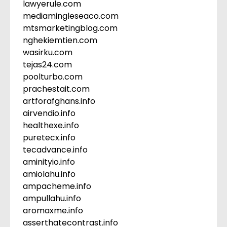
lawyerule.com
mediamingleseaco.com
mtsmarketingblog.com
nghekiemtien.com
wasirku.com
tejas24.com
poolturbo.com
prachestait.com
artforafghans.info
airvendio.info
healthexe.info
puretecx.info
tecadvance.info
aminityio.info
amiolahu.info
ampacheme.info
ampullahu.info
aromaxme.info
asserthatecontrast.info