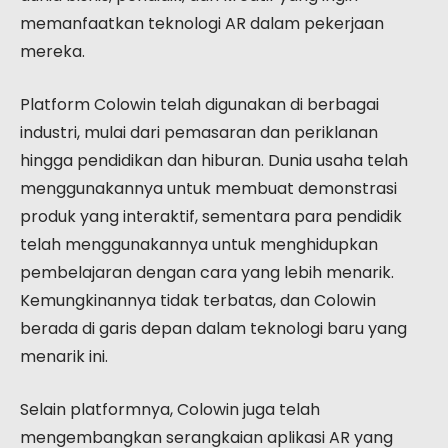
memanfaatkan teknologi AR dalam pekerjaan
mereka.
Platform Colowin telah digunakan di berbagai
industri, mulai dari pemasaran dan periklanan
hingga pendidikan dan hiburan. Dunia usaha telah
menggunakannya untuk membuat demonstrasi
produk yang interaktif, sementara para pendidik
telah menggunakannya untuk menghidupkan
pembelajaran dengan cara yang lebih menarik.
Kemungkinannya tidak terbatas, dan Colowin
berada di garis depan dalam teknologi baru yang
menarik ini.
Selain platformnya, Colowin juga telah
mengembangkan serangkaian aplikasi AR yang