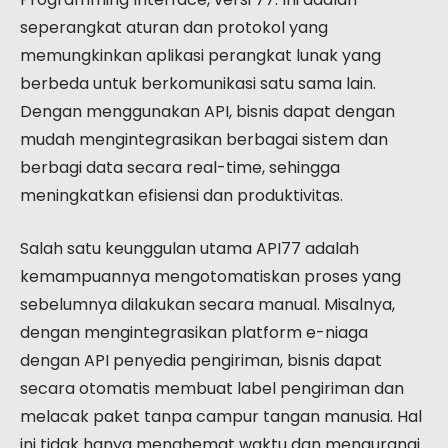
seperangkat aturan dan protokol yang
memungkinkan aplikasi perangkat lunak yang
berbeda untuk berkomunikasi satu sama lain.
Dengan menggunakan API, bisnis dapat dengan
mudah mengintegrasikan berbagai sistem dan
berbagi data secara real-time, sehingga
meningkatkan efisiensi dan produktivitas.
Salah satu keunggulan utama API77 adalah
kemampuannya mengotomatiskan proses yang
sebelumnya dilakukan secara manual. Misalnya,
dengan mengintegrasikan platform e-niaga
dengan API penyedia pengiriman, bisnis dapat
secara otomatis membuat label pengiriman dan
melacak paket tanpa campur tangan manusia. Hal
ini tidak hanya menghemat waktu dan mengurangi