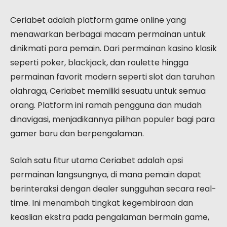
Ceriabet adalah platform game online yang
menawarkan berbagai macam permainan untuk
dinikmati para pemain. Dari permainan kasino klasik
seperti poker, blackjack, dan roulette hingga
permainan favorit modern seperti slot dan taruhan
olahraga, Ceriabet memiliki sesuatu untuk semua
orang. Platform ini ramah pengguna dan mudah
dinavigasi, menjadikannya pilihan populer bagi para
gamer baru dan berpengalaman.
Salah satu fitur utama Ceriabet adalah opsi
permainan langsungnya, di mana pemain dapat
berinteraksi dengan dealer sungguhan secara real-
time. Ini menambah tingkat kegembiraan dan
keaslian ekstra pada pengalaman bermain game,