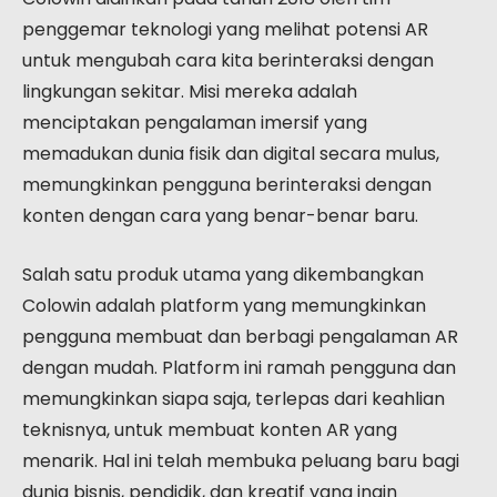
penggemar teknologi yang melihat potensi AR
untuk mengubah cara kita berinteraksi dengan
lingkungan sekitar. Misi mereka adalah
menciptakan pengalaman imersif yang
memadukan dunia fisik dan digital secara mulus,
memungkinkan pengguna berinteraksi dengan
konten dengan cara yang benar-benar baru.
Salah satu produk utama yang dikembangkan
Colowin adalah platform yang memungkinkan
pengguna membuat dan berbagi pengalaman AR
dengan mudah. Platform ini ramah pengguna dan
memungkinkan siapa saja, terlepas dari keahlian
teknisnya, untuk membuat konten AR yang
menarik. Hal ini telah membuka peluang baru bagi
dunia bisnis, pendidik, dan kreatif yang ingin