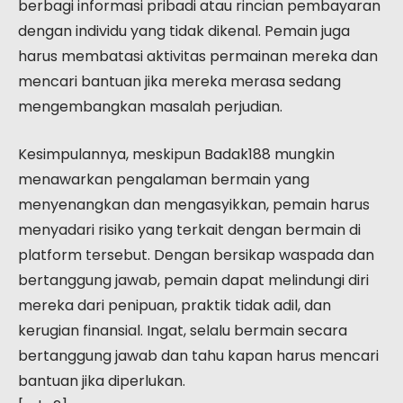
berbagi informasi pribadi atau rincian pembayaran
dengan individu yang tidak dikenal. Pemain juga
harus membatasi aktivitas permainan mereka dan
mencari bantuan jika mereka merasa sedang
mengembangkan masalah perjudian.
Kesimpulannya, meskipun Badak188 mungkin
menawarkan pengalaman bermain yang
menyenangkan dan mengasyikkan, pemain harus
menyadari risiko yang terkait dengan bermain di
platform tersebut. Dengan bersikap waspada dan
bertanggung jawab, pemain dapat melindungi diri
mereka dari penipuan, praktik tidak adil, dan
kerugian finansial. Ingat, selalu bermain secara
bertanggung jawab dan tahu kapan harus mencari
bantuan jika diperlukan.