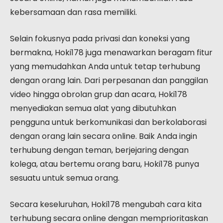
kebersamaan dan rasa memiliki.
Selain fokusnya pada privasi dan koneksi yang
bermakna, Hoki178 juga menawarkan beragam fitur
yang memudahkan Anda untuk tetap terhubung
dengan orang lain. Dari perpesanan dan panggilan
video hingga obrolan grup dan acara, Hoki178
menyediakan semua alat yang dibutuhkan
pengguna untuk berkomunikasi dan berkolaborasi
dengan orang lain secara online. Baik Anda ingin
terhubung dengan teman, berjejaring dengan
kolega, atau bertemu orang baru, Hoki178 punya
sesuatu untuk semua orang.
Secara keseluruhan, Hoki178 mengubah cara kita
terhubung secara online dengan memprioritaskan