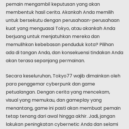
pemain mengambil keputusan yang akan
membentuk hasil cerita. Akankah Anda memilih
untuk bersekutu dengan perusahaan-perusahaan
kuat yang menguasai Tokyo, atau akankah Anda
berjuang untuk menjatuhkan mereka dan
memulihkan kebebasan penduduk kota? Pilihan
ada di tangan Anda, dan konsekuensi tindakan Anda
akan terasa sepanjang permainan.
Secara keseluruhan, Tokyo77 wajib dimainkan oleh
para penggemar cyberpunk dan game
petualangan. Dengan cerita yang mencekam,
visual yang memukau, dan gameplay yang
menantang, game ini pasti akan membuat pemain
tetap tenang dari awal hingga akhir. Jadi, jangan
lakukan peningkatan cybernetic Anda dan selami