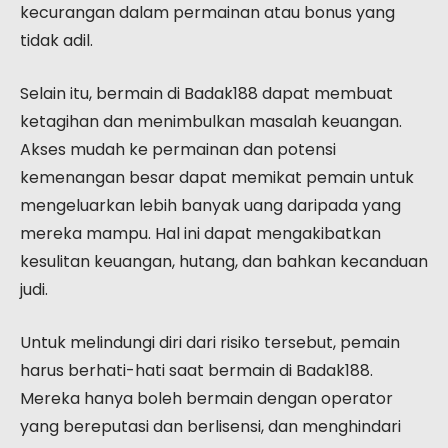
kecurangan dalam permainan atau bonus yang
tidak adil.
Selain itu, bermain di Badak188 dapat membuat
ketagihan dan menimbulkan masalah keuangan.
Akses mudah ke permainan dan potensi
kemenangan besar dapat memikat pemain untuk
mengeluarkan lebih banyak uang daripada yang
mereka mampu. Hal ini dapat mengakibatkan
kesulitan keuangan, hutang, dan bahkan kecanduan
judi.
Untuk melindungi diri dari risiko tersebut, pemain
harus berhati-hati saat bermain di Badak188.
Mereka hanya boleh bermain dengan operator
yang bereputasi dan berlisensi, dan menghindari