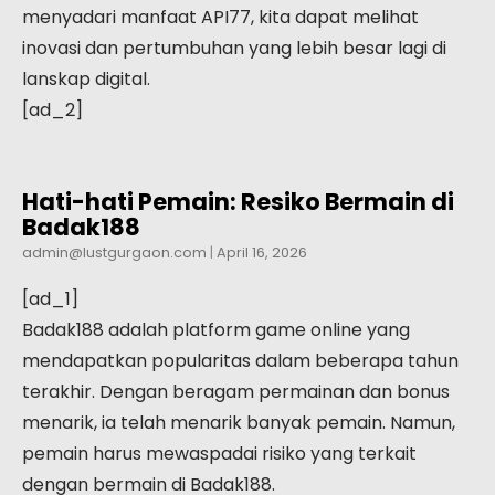
menyadari manfaat API77, kita dapat melihat
inovasi dan pertumbuhan yang lebih besar lagi di
lanskap digital.
[ad_2]
Hati-hati Pemain: Resiko Bermain di
Badak188
admin@lustgurgaon.com
|
April 16, 2026
[ad_1]
Badak188 adalah platform game online yang
mendapatkan popularitas dalam beberapa tahun
terakhir. Dengan beragam permainan dan bonus
menarik, ia telah menarik banyak pemain. Namun,
pemain harus mewaspadai risiko yang terkait
dengan bermain di Badak188.