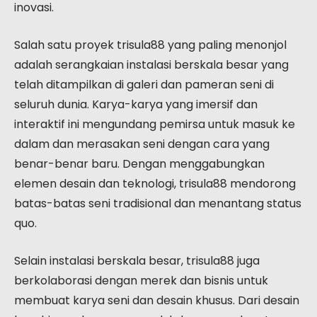
inovasi.
Salah satu proyek trisula88 yang paling menonjol
adalah serangkaian instalasi berskala besar yang
telah ditampilkan di galeri dan pameran seni di
seluruh dunia. Karya-karya yang imersif dan
interaktif ini mengundang pemirsa untuk masuk ke
dalam dan merasakan seni dengan cara yang
benar-benar baru. Dengan menggabungkan
elemen desain dan teknologi, trisula88 mendorong
batas-batas seni tradisional dan menantang status
quo.
Selain instalasi berskala besar, trisula88 juga
berkolaborasi dengan merek dan bisnis untuk
membuat karya seni dan desain khusus. Dari desain