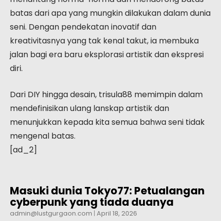
batas dari apa yang mungkin dilakukan dalam dunia
seni. Dengan pendekatan inovatif dan
kreativitasnya yang tak kenal takut, ia membuka
jalan bagi era baru eksplorasi artistik dan ekspresi
diri.
Dari DIY hingga desain, trisula88 memimpin dalam
mendefinisikan ulang lanskap artistik dan
menunjukkan kepada kita semua bahwa seni tidak
mengenal batas.
[ad_2]
Masuki dunia Tokyo77: Petualangan
cyberpunk yang tiada duanya
admin@lustgurgaon.com
|
April 18, 2026