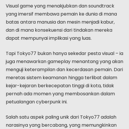
Visual game yang menakjubkan dan soundtrack
yang imersif membawa pemain ke dunia di mana
batas antara manusia dan mesin menjadi kabur,
dan di mana konsekuensi dari tindakan mereka
dapat mempunyai implikasi yang luas.
Tapi Tokyo77 bukan hanya sekedar pesta visual – ia
juga menawarkan gameplay menantang yang akan
menguji keterampilan dan kecerdasan pemain. Dari
meretas sistem keamanan hingga terlibat dalam
kejar-kejaran berkecepatan tinggi di kota, tidak
pernah ada momen yang membosankan dalam
petualangan cyberpunk ini.
Salah satu aspek paling unik dari Tokyo77 adalah
narasinya yang bercabang, yang memungkinkan