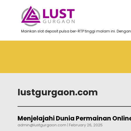
Skip
to
content
Mainkan slot deposit pulsa ber-RTP tinggi malam ini. De
lustgurgaon.com
Menjelajahi Dunia Permainan Onlin
admin@lustgurgaon.com
|
February 26, 2025