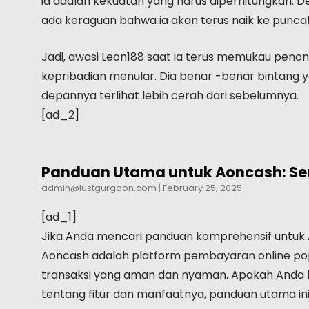
ia adalah kekuatan yang harus diperhitungkan. De
ada keraguan bahwa ia akan terus naik ke puncak
Jadi, awasi Leon188 saat ia terus memukau pe
kepribadian menular. Dia benar -benar bintang 
depannya terlihat lebih cerah dari sebelumnya.
[ad_2]
Panduan Utama untuk Aoncash: Se
admin@lustgurgaon.com
|
February 25, 2025
[ad_1]
Jika Anda mencari panduan komprehensif untuk 
Aoncash adalah platform pembayaran online p
transaksi yang aman dan nyaman. Apakah Anda b
tentang fitur dan manfaatnya, panduan utama ini