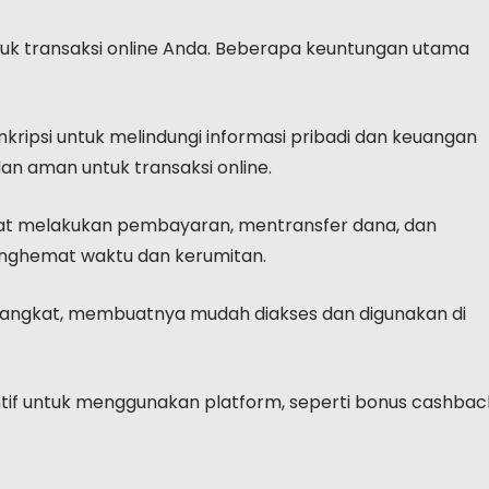
 transaksi online Anda. Beberapa keuntungan utama
ipsi untuk melindungi informasi pribadi dan keuangan
n aman untuk transaksi online.
t melakukan pembayaran, mentransfer dana, dan
nghemat waktu dan kerumitan.
perangkat, membuatnya mudah diakses dan digunakan di
tif untuk menggunakan platform, seperti bonus cashbac