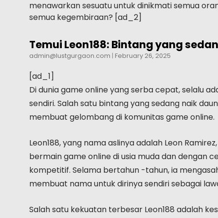
menawarkan sesuatu untuk dinikmati semua ora
semua kegembiraan? [ad_2]
Temui Leon188: Bintang yang sedan
admin@lustgurgaon.com
|
February 26, 2025
[ad_1]
Di dunia game online yang serba cepat, selalu 
sendiri. Salah satu bintang yang sedang naik da
membuat gelombang di komunitas game online.
Leon188, yang nama aslinya adalah Leon Ramirez, b
bermain game online di usia muda dan dengan
kompetitif. Selama bertahun -tahun, ia mengas
membuat nama untuk dirinya sendiri sebagai law
Salah satu kekuatan terbesar Leon188 adalah ke