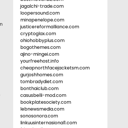
jagalchi-trade.com
loopersound.com
minapenelope.com
an
justicereformalliance.com
cryptoglax.com
ohiohobbyplus.com
bogothemes.com
ajino-mingei.com
yourfreehost.info
cheapnorthfacejacketsm.com
gurjoshhomes.com
tombradydiet.com
bonthaiclub.com
h
casusbelli-mod.com
bookplatesociety.com
lebnewsmedia.com
sonosonora.com
linkuusinternasional1.com