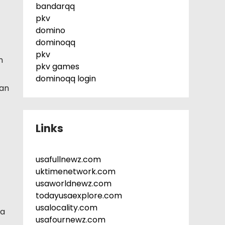
bandarqq
pkv
domino
dominoqq
pkv
n
pkv games
dominoqq login
man
Links
usafullnewz.com
uktimenetwork.com
usaworldnewz.com
todayusaexplore.com
usalocality.com
wa
usafournewz.com