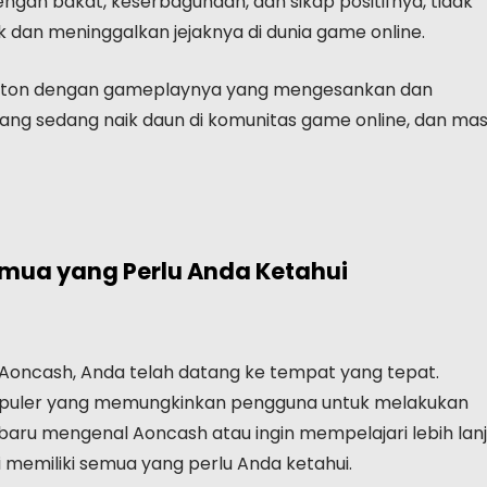
ngan bakat, keserbagunaan, dan sikap positifnya, tidak
 dan meninggalkan jejaknya di dunia game online.
nonton dengan gameplaynya yang mengesankan dan
yang sedang naik daun di komunitas game online, dan ma
mua yang Perlu Anda Ketahui
Aoncash, Anda telah datang ke tempat yang tepat.
opuler yang memungkinkan pengguna untuk melakukan
aru mengenal Aoncash atau ingin mempelajari lebih lanj
 memiliki semua yang perlu Anda ketahui.