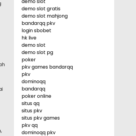
demo slot
g
demo slot gratis
demo slot mahjong
bandarqq pkv
login sbobet
hk live
demo slot
demo slot pg
poker
ah
pkv games bandarqq
pkv
dominoqq
bandarqq
ai
poker online
situs qq
situs pkv
situs pkv games
pkv qq
,
dominoqq pkv