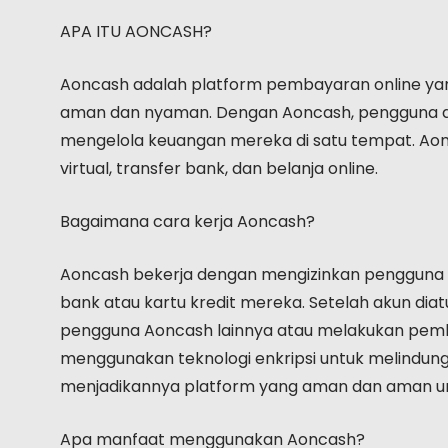
APA ITU AONCASH?
Aoncash adalah platform pembayaran online y
aman dan nyaman. Dengan Aoncash, pengguna d
mengelola keuangan mereka di satu tempat. A
virtual, transfer bank, dan belanja online.
Bagaimana cara kerja Aoncash?
Aoncash bekerja dengan mengizinkan pengguna
bank atau kartu kredit mereka. Setelah akun di
pengguna Aoncash lainnya atau melakukan pemba
menggunakan teknologi enkripsi untuk melindung
menjadikannya platform yang aman dan aman unt
Apa manfaat menggunakan Aoncash?