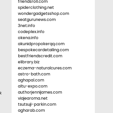
friendsroll.com
spiderclothing.net
wondergadgetsshop.com
seatgurunews.com
3net.info
codeplex.info
okena.info
akunidpropokerqq.com
bespokecardetailing.com
bestfriendscredit.com
elibrary.biz
eczema-naturalcures.com
astro-bath.com
aghapal.com
altu-expo.com
authorjennijames.com
k
viajearoma.net
tsutsuji-parkin.com
agharab.com